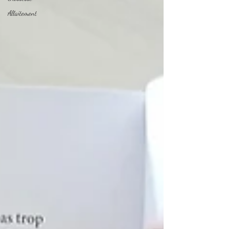
Allaitement